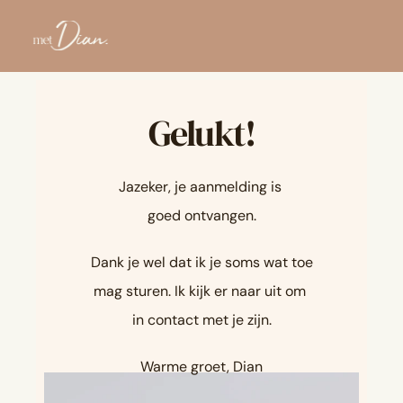
Gelukt!
Jazeker, je aanmelding is 
goed ontvangen.
Dank je wel dat ik je soms wat toe
mag sturen. Ik kijk er naar uit om 
in contact met je zijn.
Warme groet, Dian